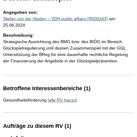
Angegeben von:
Stefan von der Heiden – VDH public affairs (R000343)
am
25.06.2024
Beschreibung:
Strategische Ausrichtung des BMG bzw. des BIÖG im Bereich
Glückspielregulierung und dessen Zusammenspiel mit der GGL.
Unterstützung der BReg für eine dauerhafte rechtliche Regelung
der Finanzierung der Angebote in der Glückspielprävention.
Betroffene Interessenbereiche (1)
Gesundheitsförderung
[alle RV hierzu]
Aufträge zu diesem RV (1)