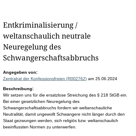
Entkriminalisierung /
weltanschaulich neutrale
Neuregelung des
Schwangerschaftsabbruchs
Angegeben von:
Zentralrat der Konfessionsfreien (R002762)
am 25.06.2024
Beschreibung:
Wir setzen uns für die ersatzlose Streichung des § 218 StGB ein.
Bei einer gesetzlichen Neuregelung des
Schwangerschaftsabbruchs fordern wir weltanschauliche
Neutralität, damit ungewollt Schwangere nicht länger durch den
Staat gezwungen werden, sich religiös bzw. weltanschaulich
beeinflussten Normen zu unterwerfen.