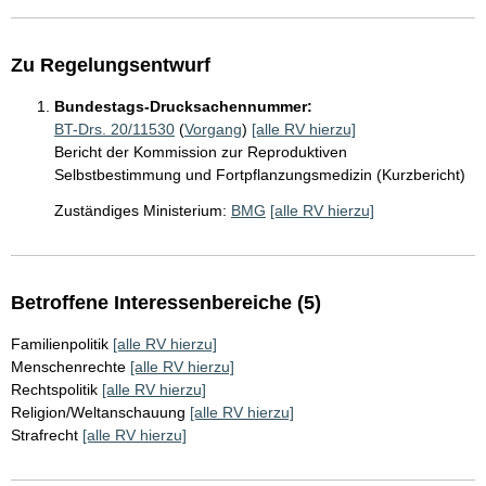
Zu Regelungsentwurf
Bundestags-Drucksachennummer:
BT-Drs. 20/11530
(
Vorgang
)
[alle RV hierzu]
Bericht der Kommission zur Reproduktiven
Selbstbestimmung und Fortpflanzungsmedizin (Kurzbericht)
Zuständiges Ministerium:
BMG
[alle RV hierzu]
Betroffene Interessenbereiche (5)
Familienpolitik
[alle RV hierzu]
Menschenrechte
[alle RV hierzu]
Rechtspolitik
[alle RV hierzu]
Religion/Weltanschauung
[alle RV hierzu]
Strafrecht
[alle RV hierzu]