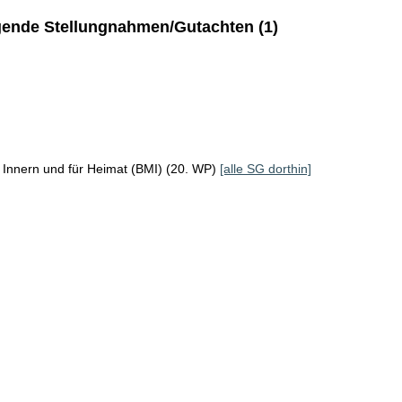
ende Stellungnahmen/Gutachten (1)
 Innern und für Heimat (BMI) (20. WP)
[alle SG dorthin]