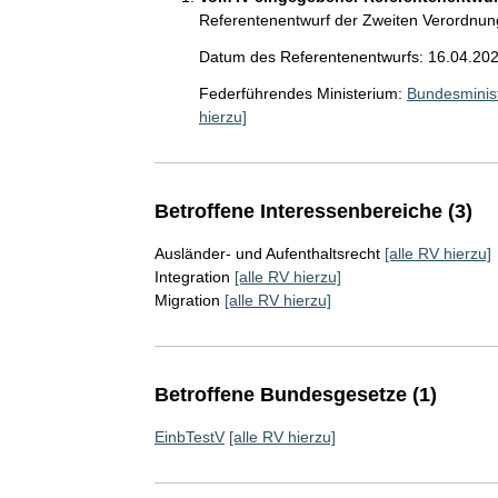
Referentenentwurf der Zweiten Verordnun
Datum des Referentenentwurfs: 16.04.20
Federführendes Ministerium:
Bundesminist
hierzu]
Betroffene Interessenbereiche (3)
Ausländer- und Aufenthaltsrecht
[alle RV hierzu]
Integration
[alle RV hierzu]
Migration
[alle RV hierzu]
Betroffene Bundesgesetze (1)
EinbTestV
[alle RV hierzu]