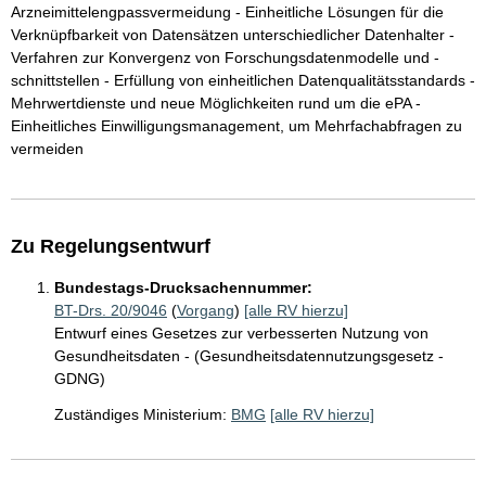
Arzneimittelengpassvermeidung - Einheitliche Lösungen für die
Verknüpfbarkeit von Datensätzen unterschiedlicher Datenhalter -
Verfahren zur Konvergenz von Forschungsdatenmodelle und -
schnittstellen - Erfüllung von einheitlichen Datenqualitätsstandards -
Mehrwertdienste und neue Möglichkeiten rund um die ePA -
Einheitliches Einwilligungsmanagement, um Mehrfachabfragen zu
vermeiden
Zu Regelungsentwurf
Bundestags-Drucksachennummer:
BT-Drs. 20/9046
(
Vorgang
)
[alle RV hierzu]
Entwurf eines Gesetzes zur verbesserten Nutzung von
Gesundheitsdaten - (Gesundheitsdatennutzungsgesetz -
GDNG)
Zuständiges Ministerium:
BMG
[alle RV hierzu]