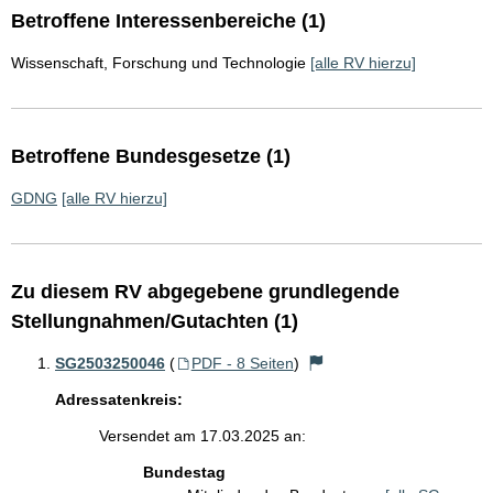
Betroffene Interessenbereiche (1)
Wissenschaft, Forschung und Technologie
[alle RV hierzu]
Betroffene Bundesgesetze (1)
GDNG
[alle RV hierzu]
Zu diesem RV abgegebene grundlegende
Stellungnahmen/Gutachten (1)
SG2503250046
(
PDF - 8 Seiten
)
Adressatenkreis:
Versendet am 17.03.2025 an:
Bundestag