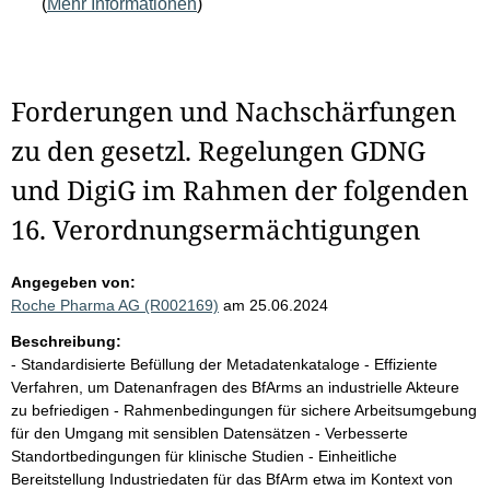
(
Mehr Informationen
)
Forderungen und Nachschärfungen
zu den gesetzl. Regelungen GDNG
und DigiG im Rahmen der folgenden
16. Verordnungsermächtigungen
Angegeben von:
Roche Pharma AG (R002169)
am 25.06.2024
Beschreibung:
- Standardisierte Befüllung der Metadatenkataloge - Effiziente
Verfahren, um Datenanfragen des BfArms an industrielle Akteure
zu befriedigen - Rahmenbedingungen für sichere Arbeitsumgebung
für den Umgang mit sensiblen Datensätzen - Verbesserte
Standortbedingungen für klinische Studien - Einheitliche
Bereitstellung Industriedaten für das BfArm etwa im Kontext von