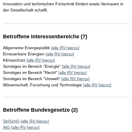
Innovation und technischen Fortschritt fördert sowie Vertrauen in
der Gesellschaft schafft.
Betroffene Interessenbereiche (7)
Allgemeine Energiepolitik
[alle RV hierzu]
Erneuerbare Energien
[alle RV hierzu]
Klimaschutz
[alle RV hierzu]
Sonstiges im Bereich "Energie"
[alle RV hierzu]
Sonstiges im Bereich "Recht"
[alle RV hierzu]
Sonstiges im Bereich "Umwelt"
[alle RV hierzu]
Wissenschaft, Forschung und Technologie
[alle RV hierzu]
Betroffene Bundesgesetze (2)
StrlSchG
[alle RV hierzu]
AtG
[alle RV hierzu]