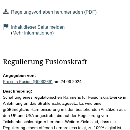
Regelungsvorhaben herunterladen (PDF)
Inhalt dieser Seite melden
(
Mehr Informationen
)
Regulierung Fusionskraft
Angegeben von:
Proxima Fusion (R006269)
am 24.06.2024
Beschreibung:
Schaffung eines regulatorischen Rahmens für Fusionskraftwerke in
Anlehnung an das Strahlenschutzgesetz. Es wird eine
größtmögliche Harmonisierung mit den bestehenden Ansätzen aus
den UK und USA angestrebt, die auf der Regulierung von
Teilchenbeschleunigern beruhen. Weitere Ziele sind, dass die
Regulierung einem offenen Lernprozess folgt, zu 100% digital ist,