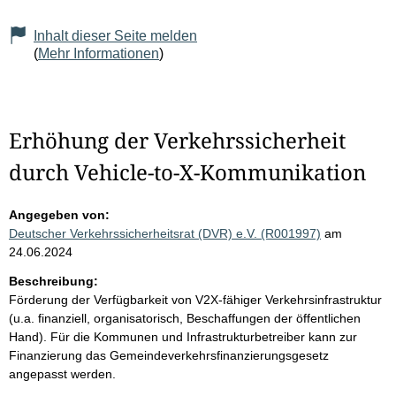
Inhalt dieser Seite melden
(
Mehr Informationen
)
Erhöhung der Verkehrssicherheit
durch Vehicle-to-X-Kommunikation
Angegeben von:
Deutscher Verkehrssicherheitsrat (DVR) e.V. (R001997)
am
24.06.2024
Beschreibung:
Förderung der Verfügbarkeit von V2X-fähiger Verkehrsinfrastruktur
(u.a. finanziell, organisatorisch, Beschaffungen der öffentlichen
Hand). Für die Kommunen und Infrastrukturbetreiber kann zur
Finanzierung das Gemeindeverkehrsfinanzierungsgesetz
angepasst werden.