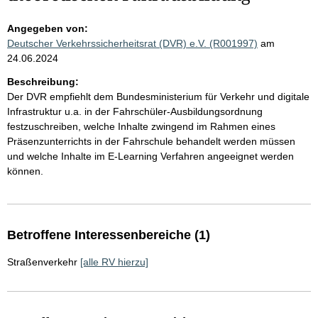
Angegeben von:
Deutscher Verkehrssicherheitsrat (DVR) e.V. (R001997)
am
24.06.2024
Beschreibung:
Der DVR empfiehlt dem Bundesministerium für Verkehr und digitale
Infrastruktur u.a. in der Fahrschüler-Ausbildungsordnung
festzuschreiben, welche Inhalte zwingend im Rahmen eines
Präsenzunterrichts in der Fahrschule behandelt werden müssen
und welche Inhalte im E-Learning Verfahren angeeignet werden
können.
Betroffene Interessenbereiche (1)
Straßenverkehr
[alle RV hierzu]