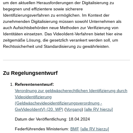
um den aktuellen Herausforderungen der Digitalisierung zu
begegnen und effizientere sowie sicherere
Identifizierungsverfahren zu ermöglichen. Im Kontext der
zunehmenden Digitalisierung müssen sowohl Unternehmen als
auch Aufsichtsbehörden neue Methoden zur Verifizierung von
Identitäten einsetzen. Das VideoIdent-Verfahren bietet hier eine
zeitgemäße Lösung, die gesetzlich verankert werden soll, um
Rechtssicherheit und Standardisierung zu gewährleisten.
Zu Regelungsentwurf
Referentenentwurf:
Verordnung zur geldwäscherechtlichen Identifizierung durch
Videoidentifizierung
(Geldwäschevideoidentifizierungsverordnung -
GwVideoIdentV) (20. WP)
(
Vorgang
)
[alle RV hierzu]
Datum der Veröffentlichung: 18.04.2024
Federführendes Ministerium:
BMF
[alle RV hierzu]