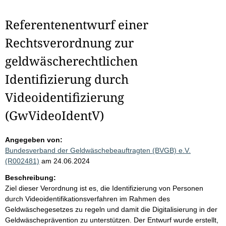
Referentenentwurf einer
Rechtsverordnung zur
geldwäscherechtlichen
Identifizierung durch
Videoidentifizierung
(GwVideoIdentV)
Angegeben von:
Bundesverband der Geldwäschebeauftragten (BVGB) e.V.
(R002481)
am 24.06.2024
Beschreibung:
Ziel dieser Verordnung ist es, die Identifizierung von Personen
durch Videoidentifikationsverfahren im Rahmen des
Geldwäschegesetzes zu regeln und damit die Digitalisierung in der
Geldwäscheprävention zu unterstützen. Der Entwurf wurde erstellt,