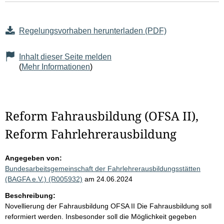
Regelungsvorhaben herunterladen (PDF)
Inhalt dieser Seite melden
(
Mehr Informationen
)
Reform Fahrausbildung (OFSA II),
Reform Fahrlehrerausbildung
Angegeben von:
Bundesarbeitsgemeinschaft der Fahrlehrerausbildungsstätten
(BAGFA e.V.) (R005932)
am 24.06.2024
Beschreibung:
Novellierung der Fahrausbildung OFSA II Die Fahrausbildung soll
reformiert werden. Insbesonder soll die Möglichkeit gegeben