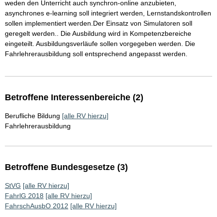
weden den Unterricht auch synchron-online anzubieten,
asynchrones e-learning soll integriert werden, Lernstandskontrollen
sollen implementiert werden.Der Einsatz von Simulatoren soll
geregelt werden.. Die Ausbildung wird in Kompetenzbereiche
eingeteilt. Ausbildungsverläufe sollen vorgegeben werden. Die
Fahrlehrerausbildung soll entsprechend angepasst werden.
Betroffene Interessenbereiche (2)
Berufliche Bildung
[alle RV hierzu]
Fahrlehrerausbildung
Betroffene Bundesgesetze (3)
StVG
[alle RV hierzu]
FahrlG 2018
[alle RV hierzu]
FahrschAusbO 2012
[alle RV hierzu]