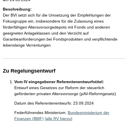
Beschreibung:
Der BVI setzt sich für die Umsetzung der Empfehlungen der
Fokusgruppe ein, insbesondere für die Zulassung eines
förderfähigen Altersvorsorgedepots mit Fonds und anderen
geeigneten Anlageklassen und den Verzicht auf
Garantieanforderungen bei Fondsprodukten und verpflichtende
lebenslange Verrentungen.
Zu Regelungsentwurf
Vom IV eingegebener Referentenentwurfstitel:
Entwurf eines Gesetzes zur Reform der steuerlich
geförderten privaten Altersvorsorge (pAV-Reformgesetz)
Datum des Referentenentwurfs: 23.09.2024
Federführendes Ministerium:
Bundesministerium der
Finanzen (BMF)
[alle RV hierzu]