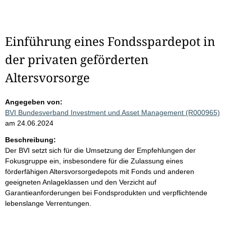
Einführung eines Fondsspardepot in
der privaten geförderten
Altersvorsorge
Angegeben von:
BVI Bundesverband Investment und Asset Management (R000965)
am 24.06.2024
Beschreibung:
Der BVI setzt sich für die Umsetzung der Empfehlungen der
Fokusgruppe ein, insbesondere für die Zulassung eines
förderfähigen Altersvorsorgedepots mit Fonds und anderen
geeigneten Anlageklassen und den Verzicht auf
Garantieanforderungen bei Fondsprodukten und verpflichtende
lebenslange Verrentungen.