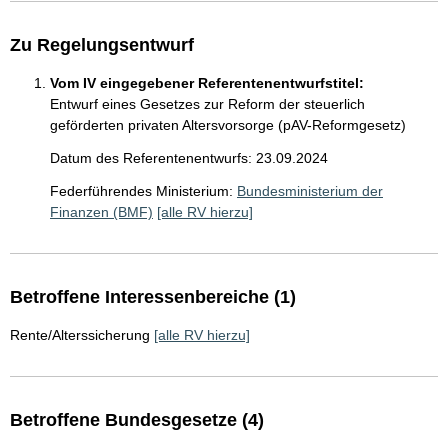
Zu Regelungsentwurf
Vom IV eingegebener Referentenentwurfstitel:
Entwurf eines Gesetzes zur Reform der steuerlich
geförderten privaten Altersvorsorge (pAV-Reformgesetz)
Datum des Referentenentwurfs: 23.09.2024
Federführendes Ministerium:
Bundesministerium der
Finanzen (BMF)
[alle RV hierzu]
Betroffene Interessenbereiche (1)
Rente/Alterssicherung
[alle RV hierzu]
Betroffene Bundesgesetze (4)