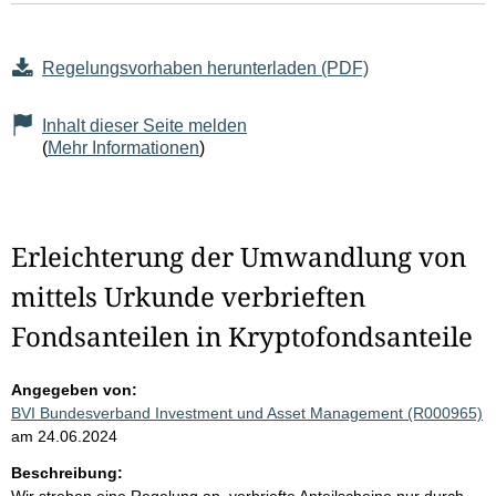
Regelungsvorhaben herunterladen (PDF)
Inhalt dieser Seite melden
(
Mehr Informationen
)
Erleichterung der Umwandlung von
mittels Urkunde verbrieften
Fondsanteilen in Kryptofondsanteile
Angegeben von:
BVI Bundesverband Investment und Asset Management (R000965)
am 24.06.2024
Beschreibung: