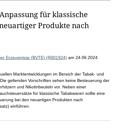
Anpassung für klassische
neuartiger Produkte nach
ger Erzeugnisse (BVTE) (R001924)
am 24.06.2024
uellen Marktentwicklungen im Bereich der Tabak- und
Die geltenden Vorschriften sehen keine Besteuerung der
rhitzern und Nikotinbeuteln vor. Neben einer
hsteuersätze für klassische Tabakwaren sollte eine
teuerung bei den neuartigen Produkten nach
atz) einführen.