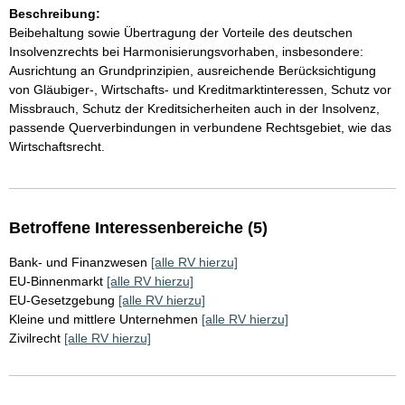
Beschreibung:
Beibehaltung sowie Übertragung der Vorteile des deutschen
Insolvenzrechts bei Harmonisierungsvorhaben, insbesondere:
Ausrichtung an Grundprinzipien, ausreichende Berücksichtigung
von Gläubiger-, Wirtschafts- und Kreditmarktinteressen, Schutz vor
Missbrauch, Schutz der Kreditsicherheiten auch in der Insolvenz,
passende Querverbindungen in verbundene Rechtsgebiet, wie das
Wirtschaftsrecht.
Betroffene Interessenbereiche (5)
Bank- und Finanzwesen
[alle RV hierzu]
EU-Binnenmarkt
[alle RV hierzu]
EU-Gesetzgebung
[alle RV hierzu]
Kleine und mittlere Unternehmen
[alle RV hierzu]
Zivilrecht
[alle RV hierzu]