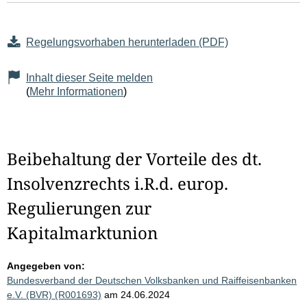
Regelungsvorhaben herunterladen (PDF)
Inhalt dieser Seite melden
(
Mehr Informationen
)
Beibehaltung der Vorteile des dt.
Insolvenzrechts i.R.d. europ.
Regulierungen zur
Kapitalmarktunion
Angegeben von:
Bundesverband der Deutschen Volksbanken und Raiffeisenbanken
e.V. (BVR) (R001693)
am 24.06.2024