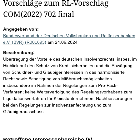
Vorschläge zum RL-Vorschlag
COM(2022) 702 final
Angegeben von:
Bundesverband der Deutschen Volksbanken und Raiffeisenbanken
e.V. (BVR) (R001693)
am 24.06.2024
Beschreibung:
Übertragung der Vorteile des deutschen Insolvenzrechts, insbes. im
Hinblick auf den Schutz von Kreditsicherheiten und die Abwägung
von Schuldner- und Gläubigerinteressen in das harmonisierte
Recht sowie Beseitigung von Mißbrauchsmöglichkeiten
insbesondere im Rahmen der Regelungen zum Pre-Pack-
Verfahren; keine Weiterverfolgung des Regelungsvorhabens zum
Liquidationsverfahren für Kleinstunternehmen; Nachbesserungen
bei den Regelungen zur Insolvenzanfechtung und zum
Gläubigerausschuss.
Betroffene Interessenbereiche (5)