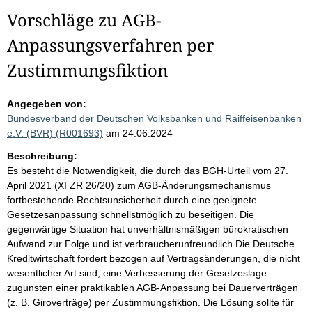
Vorschläge zu AGB-
Anpassungsverfahren per
Zustimmungsfiktion
Angegeben von:
Bundesverband der Deutschen Volksbanken und Raiffeisenbanken
e.V. (BVR) (R001693)
am 24.06.2024
Beschreibung:
Es besteht die Notwendigkeit, die durch das BGH-Urteil vom 27.
April 2021 (XI ZR 26/20) zum AGB-Änderungsmechanismus
fortbestehende Rechtsunsicherheit durch eine geeignete
Gesetzesanpassung schnellstmöglich zu beseitigen. Die
gegenwärtige Situation hat unverhältnismäßigen bürokratischen
Aufwand zur Folge und ist verbraucherunfreundlich.Die Deutsche
Kreditwirtschaft fordert bezogen auf Vertragsänderungen, die nicht
wesentlicher Art sind, eine Verbesserung der Gesetzeslage
zugunsten einer praktikablen AGB-Anpassung bei Dauerverträgen
(z. B. Giroverträge) per Zustimmungsfiktion. Die Lösung sollte für