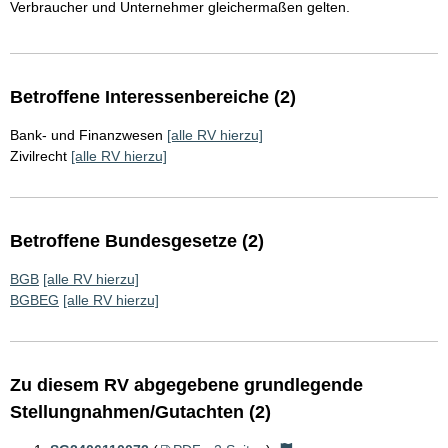
Verbraucher und Unternehmer gleichermaßen gelten.
Betroffene Interessenbereiche (2)
Bank- und Finanzwesen
[alle RV hierzu]
Zivilrecht
[alle RV hierzu]
Betroffene Bundesgesetze (2)
BGB
[alle RV hierzu]
BGBEG
[alle RV hierzu]
Zu diesem RV abgegebene grundlegende
Stellungnahmen/Gutachten (2)