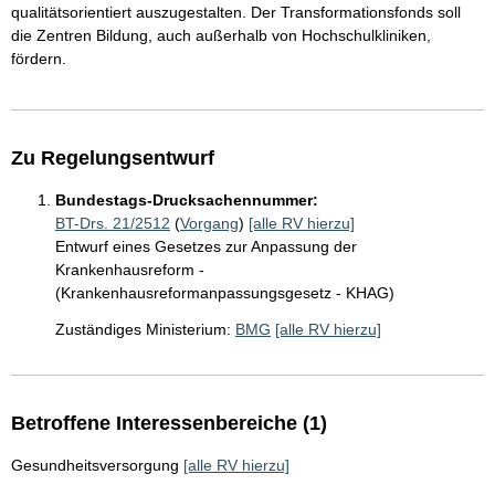
qualitätsorientiert auszugestalten. Der Transformationsfonds soll
die Zentren Bildung, auch außerhalb von Hochschulkliniken,
fördern.
Zu Regelungsentwurf
Bundestags-Drucksachennummer:
BT-Drs. 21/2512
(
Vorgang
)
[alle RV hierzu]
Entwurf eines Gesetzes zur Anpassung der
Krankenhausreform -
(Krankenhausreformanpassungsgesetz - KHAG)
Zuständiges Ministerium:
BMG
[alle RV hierzu]
Betroffene Interessenbereiche (1)
Gesundheitsversorgung
[alle RV hierzu]