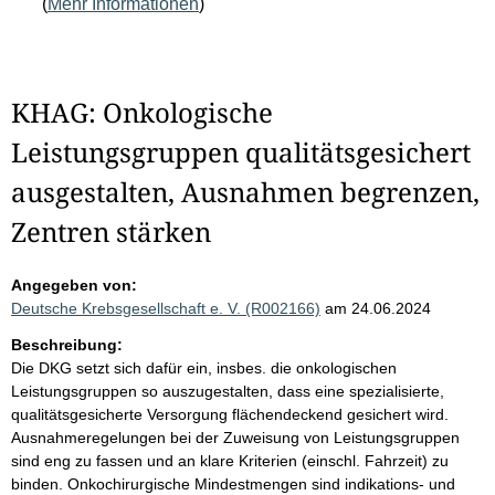
(
Mehr Informationen
)
KHAG: Onkologische
Leistungsgruppen qualitätsgesichert
ausgestalten, Ausnahmen begrenzen,
Zentren stärken
Angegeben von:
Deutsche Krebsgesellschaft e. V. (R002166)
am 24.06.2024
Beschreibung:
Die DKG setzt sich dafür ein, insbes. die onkologischen
Leistungsgruppen so auszugestalten, dass eine spezialisierte,
qualitätsgesicherte Versorgung flächendeckend gesichert wird.
Ausnahmeregelungen bei der Zuweisung von Leistungsgruppen
sind eng zu fassen und an klare Kriterien (einschl. Fahrzeit) zu
binden. Onkochirurgische Mindestmengen sind indikations- und