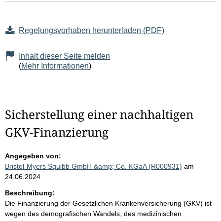
Regelungsvorhaben herunterladen (PDF)
Inhalt dieser Seite melden
(
Mehr Informationen
)
Sicherstellung einer nachhaltigen
GKV-Finanzierung
Angegeben von:
Bristol-Myers Squibb GmbH &amp; Co. KGaA (R000931)
am
24.06.2024
Beschreibung:
Die Finanzierung der Gesetzlichen Krankenversicherung (GKV) ist
wegen des demografischen Wandels, des medizinischen