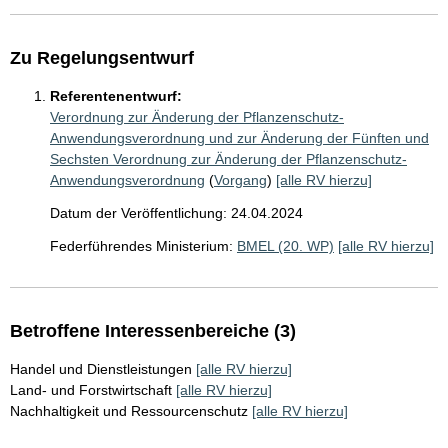
Zu Regelungsentwurf
Referentenentwurf:
Verordnung zur Änderung der Pflanzenschutz-
Anwendungsverordnung und zur Änderung der Fünften und
Sechsten Verordnung zur Änderung der Pflanzenschutz-
Anwendungsverordnung
(
Vorgang
)
[alle RV hierzu]
Datum der Veröffentlichung: 24.04.2024
Federführendes Ministerium:
BMEL (20. WP)
[alle RV hierzu]
Betroffene Interessenbereiche (3)
Handel und Dienstleistungen
[alle RV hierzu]
Land- und Forstwirtschaft
[alle RV hierzu]
Nachhaltigkeit und Ressourcenschutz
[alle RV hierzu]