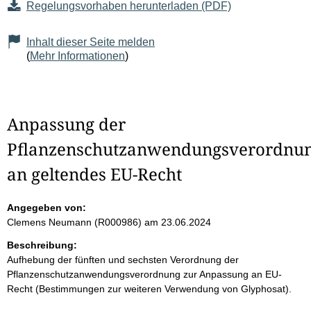
Regelungsvorhaben herunterladen (PDF)
Inhalt dieser Seite melden
(
Mehr Informationen
)
Anpassung der
Pflanzenschutzanwendungsverordnu
an geltendes EU-Recht
Angegeben von:
Clemens Neumann (R000986)
am 23.06.2024
Beschreibung:
Aufhebung der fünften und sechsten Verordnung der
Pflanzenschutzanwendungsverordnung zur Anpassung an EU-
Recht (Bestimmungen zur weiteren Verwendung von Glyphosat).