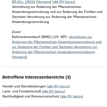
BR-Drs. 190/24
(
Vorgang
)
[alle RV hierzu]
Verordnung zur Änderung der Pflanzenschutz-
Anwendungsverordnung und zur Änderung der Fünften und
Sechsten Verordnung zur Änderung der Pflanzenschutz-
Anwendungsverordnung
Zuvor:
Referentenentwurf (BMEL) (20. WP):
Verordnung zur
Änderung der Pflanzenschutz-Anwendungsverordnung und
zur Änderung der Fünften und Sechsten Verordnung zur
Änderung der Pflanzenschutz-Anwendungsverordnung
(
Vorgang
)
Betroffene Interessenbereiche (3)
Handel und Dienstleistungen
[alle RV hierzu]
Land- und Forstwirtschaft
[alle RV hierzu]
Nachhaltigkeit und Ressourcenschutz
[alle RV hierzu]