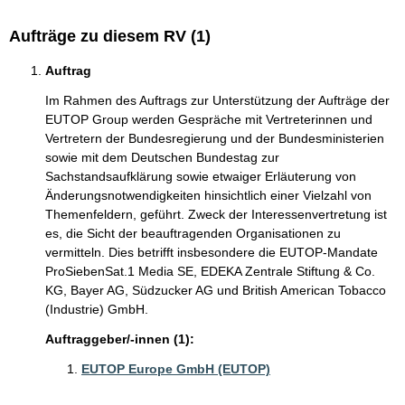
Aufträge zu diesem RV (1)
Auftrag
Im Rahmen des Auftrags zur Unterstützung der Aufträge der
EUTOP Group werden Gespräche mit Vertreterinnen und
Vertretern der Bundesregierung und der Bundesministerien
sowie mit dem Deutschen Bundestag zur
Sachstandsaufklärung sowie etwaiger Erläuterung von
Änderungsnotwendigkeiten hinsichtlich einer Vielzahl von
Themenfeldern, geführt. Zweck der Interessenvertretung ist
es, die Sicht der beauftragenden Organisationen zu
vermitteln. Dies betrifft insbesondere die EUTOP-Mandate
ProSiebenSat.1 Media SE, EDEKA Zentrale Stiftung & Co.
KG, Bayer AG, Südzucker AG und British American Tobacco
(Industrie) GmbH.
Auftraggeber/-innen (1):
EUTOP Europe GmbH (EUTOP)