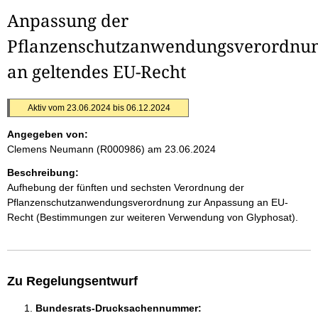
Anpassung der
Pflanzenschutzanwendungsverordnu
an geltendes EU-Recht
Aktiv vom 23.06.2024 bis 06.12.2024
Angegeben von:
Clemens Neumann (R000986)
am 23.06.2024
Beschreibung:
Aufhebung der fünften und sechsten Verordnung der
Pflanzenschutzanwendungsverordnung zur Anpassung an EU-
Recht (Bestimmungen zur weiteren Verwendung von Glyphosat).
Zu Regelungsentwurf
Bundesrats-Drucksachennummer: