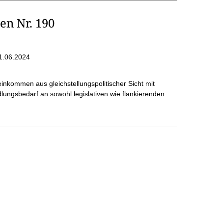
n Nr. 190
1.06.2024
nkommen aus gleichstellungspolitischer Sicht mit
ungsbedarf an sowohl legislativen wie flankierenden