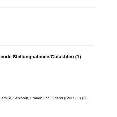
ende Stellungnahmen/Gutachten (1)
 Familie, Senioren, Frauen und Jugend (BMFSFJ) (20.