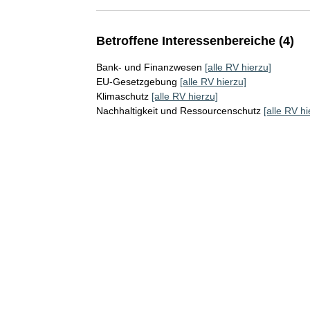
Betroffene Interessenbereiche (4)
Bank- und Finanzwesen
[alle RV hierzu]
EU-Gesetzgebung
[alle RV hierzu]
Klimaschutz
[alle RV hierzu]
Nachhaltigkeit und Ressourcenschutz
[alle RV hi