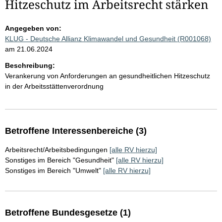
Hitzeschutz im Arbeitsrecht stärken
Angegeben von:
KLUG - Deutsche Allianz Klimawandel und Gesundheit (R001068)
am 21.06.2024
Beschreibung:
Verankerung von Anforderungen an gesundheitlichen Hitzeschutz
in der Arbeitsstättenverordnung
Betroffene Interessenbereiche (3)
Arbeitsrecht/Arbeitsbedingungen
[alle RV hierzu]
Sonstiges im Bereich "Gesundheit"
[alle RV hierzu]
Sonstiges im Bereich "Umwelt"
[alle RV hierzu]
Betroffene Bundesgesetze (1)