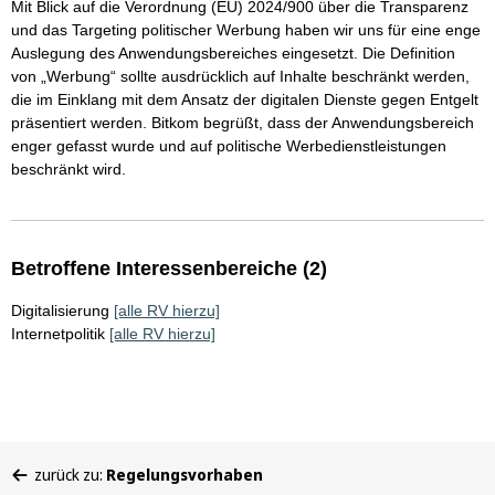
Mit Blick auf die Verordnung (EU) 2024/900 über die Transparenz
und das Targeting politischer Werbung haben wir uns für eine enge
Auslegung des Anwendungsbereiches eingesetzt. Die Definition
von „Werbung“ sollte ausdrücklich auf Inhalte beschränkt werden,
die im Einklang mit dem Ansatz der digitalen Dienste gegen Entgelt
präsentiert werden. Bitkom begrüßt, dass der Anwendungsbereich
enger gefasst wurde und auf politische Werbedienstleistungen
beschränkt wird.
Betroffene Interessenbereiche (2)
Digitalisierung
[alle RV hierzu]
Internetpolitik
[alle RV hierzu]
Sie
zurück zu:
Regelungsvorhaben
befinden