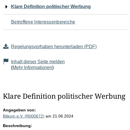
Navigation
Klare Definition politischer Werbung
für
Betroffene Interessenbereiche
den
Seiteninhalt
Regelungsvorhaben herunterladen (PDF)
Inhalt dieser Seite melden
(
Mehr Informationen
)
Klare Definition politischer Werbung
Angegeben von:
Bitkom e.V. (R000672)
am 21.06.2024
Beschreibung: