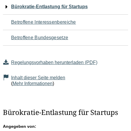
Navigation
Bürokratie-Entlastung für Startups
für
Betroffene Interessenbereiche
den
Betroffene Bundesgesetze
Seiteninhalt
Regelungsvorhaben herunterladen (PDF)
Inhalt dieser Seite melden
(
Mehr Informationen
)
Bürokratie-Entlastung für Startups
Angegeben von: