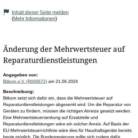
Inhalt dieser Seite melden
(
Mehr Informationen
)
Änderung der Mehrwertsteuer auf
Reparaturdienstleistungen
Angegeben von:
Bitkom e.V. (R000672)
am 21.06.2024
Beschreibung:
Bitkom setzt sich dafür ein, dass die Mehrwertsteuer auf
Reparaturdienstleistungen abgesenkt wird. Um die Reparatur von
Geräten zu fördern, müssen die richtigen Anreize gesetzt werden.
Eine Mehrwertsteuersenkung auf Ersatzteile und
Reparaturdienstleistungen wäre ein solcher Anreiz. Auf Basis der
EU-Mehrwertsteuerrichtlinie wäre dies für Haushaltsgeräte bereits
heute möglich. Die Bundesregierung sollte sich zudem dafür