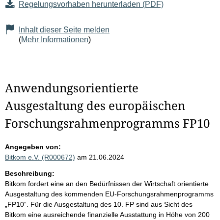
Regelungsvorhaben herunterladen (PDF)
Inhalt dieser Seite melden
(
Mehr Informationen
)
Anwendungsorientierte
Ausgestaltung des europäischen
Forschungsrahmenprogramms FP10
Angegeben von:
Bitkom e.V. (R000672)
am 21.06.2024
Beschreibung:
Bitkom fordert eine an den Bedürfnissen der Wirtschaft orientierte
Ausgestaltung des kommenden EU-Forschungsrahmenprogramms
„FP10“. Für die Ausgestaltung des 10. FP sind aus Sicht des
Bitkom eine ausreichende finanzielle Ausstattung in Höhe von 200