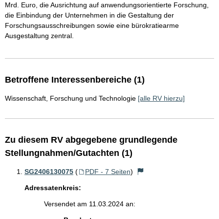
Mrd. Euro, die Ausrichtung auf anwendungsorientierte Forschung,
die Einbindung der Unternehmen in die Gestaltung der
Forschungsausschreibungen sowie eine bürokratiearme
Ausgestaltung zentral.
Betroffene Interessenbereiche (1)
Wissenschaft, Forschung und Technologie
[alle RV hierzu]
Zu diesem RV abgegebene grundlegende
Stellungnahmen/Gutachten (1)
SG2406130075
(
PDF - 7 Seiten
)
Adressatenkreis:
Versendet am 11.03.2024 an: