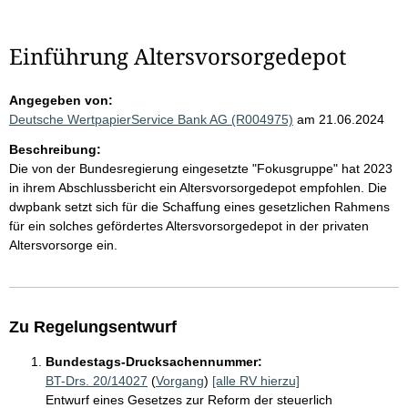
Einführung Altersvorsorgedepot
Angegeben von:
Deutsche WertpapierService Bank AG (R004975)
am 21.06.2024
Beschreibung:
Die von der Bundesregierung eingesetzte "Fokusgruppe" hat 2023
in ihrem Abschlussbericht ein Altersvorsorgedepot empfohlen. Die
dwpbank setzt sich für die Schaffung eines gesetzlichen Rahmens
für ein solches gefördertes Altersvorsorgedepot in der privaten
Altersvorsorge ein.
Zu Regelungsentwurf
Bundestags-Drucksachennummer:
BT-Drs. 20/14027
(
Vorgang
)
[alle RV hierzu]
Entwurf eines Gesetzes zur Reform der steuerlich