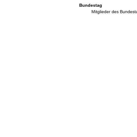
Bundestag
Mitglieder des Bundes