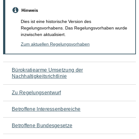
Hinweis
Dies ist eine historische Version des
Regelungsvorhabens. Das Regelungsvorhaben wurde
inzwischen aktualisiert.
Zum aktuellen Regelungsvorhaben
Navigation
Bürokratiearme Umsetzung der
Nachhaltigkeitsrichtlinie
für
den
Zu Regelungsentwurf
Seiteninhalt
Betroffene Interessenbereiche
Betroffene Bundesgesetze