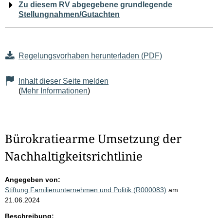
Zu diesem RV abgegebene grundlegende
Stellungnahmen/Gutachten
Regelungsvorhaben herunterladen (PDF)
Inhalt dieser Seite melden
(
Mehr Informationen
)
Bürokratiearme Umsetzung der
Nachhaltigkeitsrichtlinie
Angegeben von:
Stiftung Familienunternehmen und Politik (R000083)
am
21.06.2024
Beschreibung: