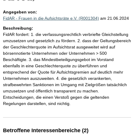
Angegeben von:
FidAR - Frauen in die Aufsichtsräte e.V. (R001304)
am 21.06.2024
Beschreibung:
FidAR fordert: 1. die verfassungsrechtlich verbriefte Gleichstellung
umzusetzen und gesetzlich zu fördern. 2. dass der Geltungsbereich
der Geschlechterquote im Aufsichtsrat ausgeweitet wird auf
börsennotierte Unternehmen oder Unternehmen > 500
Beschäftigte. 3. das Mindestbeteiligungsgebot im Vorstand
ebenfalls in eine Geschlechterquote zu überführen und
entsprechend der Quote für Aufsichtsgremien auf deutlich mehr
Unternehmen auszuweiten. 4. die gesetzlich verankerten,
strafbewehrten Sanktionen im Umgang mit Zielgrößen tatsächlich
umzusetzen und öffentlich transparent zu machen.
Entscheidungen, die einen Verstoß gegen die geltenden
Regelungen darstellen, sind nichtig.
Betroffene Interessenbereiche (2)