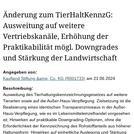
Änderung zum TierHaltKennzG:
Ausweitung auf weitere
Vertriebskanäle, Erhöhung der
Praktikabilität mögl. Downgrades
und Stärkung der Landwirtschaft
Angegeben von:
Kaufland Stiftung &amp; Co. KG (R001733)
am 21.06.2024
Beschreibung:
Ausweitung des Tierhaltungskennzeichnungsgesetzes auf weitere
Tierarten sowie auf die Außer-Haus-Verpflegung. Zielsetzung ist die
Realisierung eines identischen Transparenzniveaus in der Außer-
Haus-Verpflegung, wie es im Lebensmitteleinzelhandel vorgesehen
ist; Hinwirken auf praktikable Downgrading-Optionen, ohne die
Erforderlichkeit der Kennzeichnung des Rohstoffanteils aus höherer
Haltungsform; Hinwirken auf einheitliche Auslegung und Stärkung