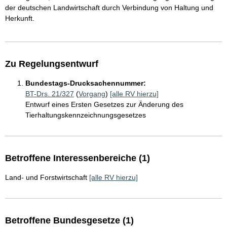
der deutschen Landwirtschaft durch Verbindung von Haltung und
Herkunft.
Zu Regelungsentwurf
Bundestags-Drucksachennummer:
BT-Drs. 21/327
(
Vorgang
)
[alle RV hierzu]
Entwurf eines Ersten Gesetzes zur Änderung des
Tierhaltungskennzeichnungsgesetzes
Betroffene Interessenbereiche (1)
Land- und Forstwirtschaft
[alle RV hierzu]
Betroffene Bundesgesetze (1)