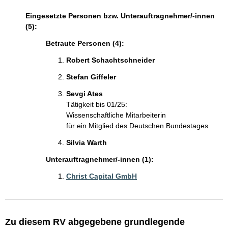
Eingesetzte Personen bzw. Unterauftragnehmer/-innen
(5):
Betraute Personen (4):
Robert Schachtschneider
Stefan Giffeler
Sevgi Ates
Tätigkeit bis 01/25:
Wissenschaftliche Mitarbeiterin
für ein Mitglied des Deutschen Bundestages
Silvia Warth
Unterauftragnehmer/-innen (1):
Christ Capital GmbH
Zu diesem RV abgegebene grundlegende