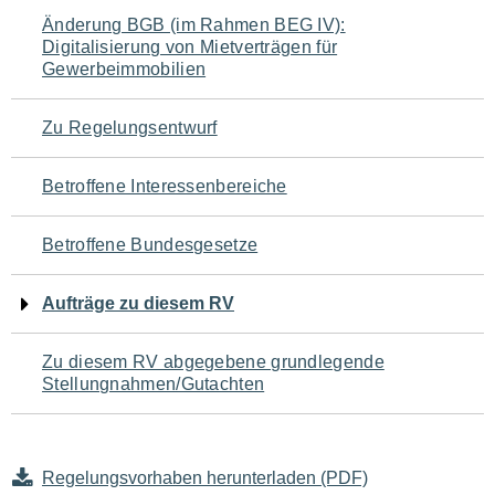
Navigation
Änderung BGB (im Rahmen BEG IV):
Digitalisierung von Mietverträgen für
für
Gewerbeimmobilien
den
Zu Regelungsentwurf
Seiteninhalt
Betroffene Interessenbereiche
Betroffene Bundesgesetze
Aufträge zu diesem RV
Zu diesem RV abgegebene grundlegende
Stellungnahmen/Gutachten
Regelungsvorhaben herunterladen (PDF)