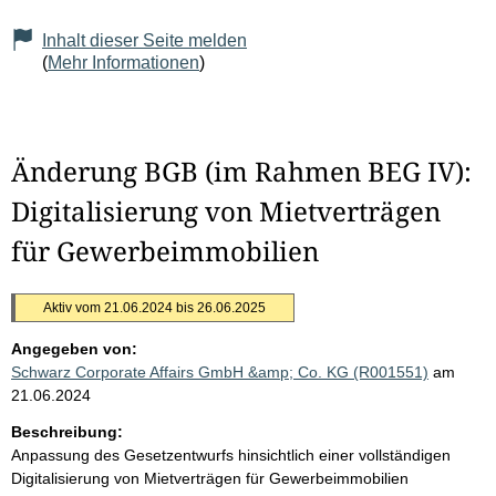
Inhalt dieser Seite melden
(
Mehr Informationen
)
Änderung BGB (im Rahmen BEG IV):
Digitalisierung von Mietverträgen
für Gewerbeimmobilien
Aktiv vom 21.06.2024 bis 26.06.2025
Angegeben von:
Schwarz Corporate Affairs GmbH &amp; Co. KG (R001551)
am
21.06.2024
Beschreibung:
Anpassung des Gesetzentwurfs hinsichtlich einer vollständigen
Digitalisierung von Mietverträgen für Gewerbeimmobilien