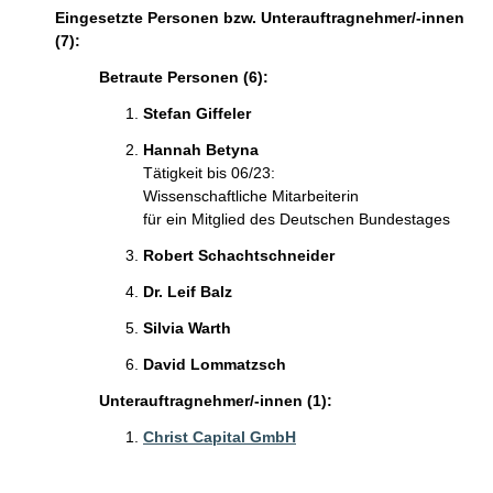
Eingesetzte Personen bzw. Unterauftragnehmer/-innen
(7):
Betraute Personen (6):
Stefan Giffeler
Hannah Betyna
Tätigkeit bis 06/23:
Wissenschaftliche Mitarbeiterin
für ein Mitglied des Deutschen Bundestages
Robert Schachtschneider
Dr. Leif Balz
Silvia Warth
David Lommatzsch
Unterauftragnehmer/-innen (1):
Christ Capital GmbH