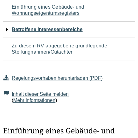
Navigation
Einführung eines Gebäude- und
Wohnungseigentumsregisters
für
den
Betroffene Interessenbereiche
Seiteninhalt
Zu diesem RV abgegebene grundlegende
Stellungnahmen/Gutachten
Regelungsvorhaben herunterladen (PDF)
Inhalt dieser Seite melden
(
Mehr Informationen
)
Einführung eines Gebäude- und