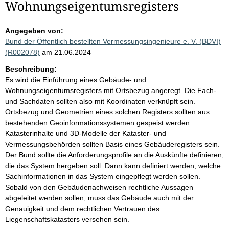
Wohnungseigentumsregisters
Angegeben von:
Bund der Öffentlich bestellten Vermessungsingenieure e. V. (BDVI)
(R002078)
am 21.06.2024
Beschreibung:
Es wird die Einführung eines Gebäude- und
Wohnungseigentumsregisters mit Ortsbezug angeregt. Die Fach-
und Sachdaten sollten also mit Koordinaten verknüpft sein.
Ortsbezug und Geometrien eines solchen Registers sollten aus
bestehenden Geoinformationssystemen gespeist werden.
Katasterinhalte und 3D-Modelle der Kataster- und
Vermessungsbehörden sollten Basis eines Gebäuderegisters sein.
Der Bund sollte die Anforderungsprofile an die Auskünfte definieren,
die das System hergeben soll. Dann kann definiert werden, welche
Sachinformationen in das System eingepflegt werden sollen.
Sobald von den Gebäudenachweisen rechtliche Aussagen
abgeleitet werden sollen, muss das Gebäude auch mit der
Genauigkeit und dem rechtlichen Vertrauen des
Liegenschaftskatasters versehen sein.