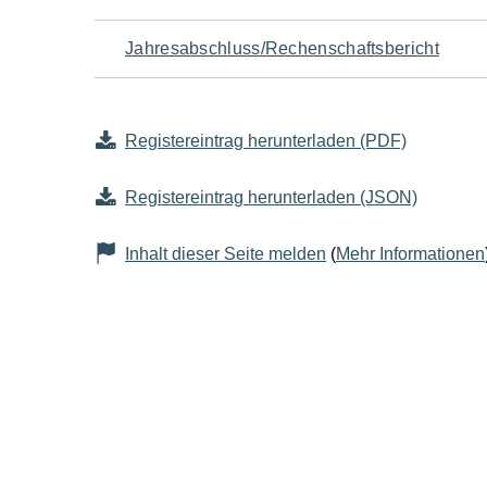
Jahresabschluss/Rechenschaftsbericht
Registereintrag herunterladen (PDF)
Registereintrag herunterladen (JSON)
Inhalt dieser Seite melden
(
Mehr Informationen