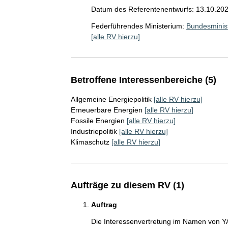
Datum des Referentenentwurfs: 13.10.20
Federführendes Ministerium:
Bundesminist
[alle RV hierzu]
Betroffene Interessenbereiche (5)
Allgemeine Energiepolitik
[alle RV hierzu]
Erneuerbare Energien
[alle RV hierzu]
Fossile Energien
[alle RV hierzu]
Industriepolitik
[alle RV hierzu]
Klimaschutz
[alle RV hierzu]
Aufträge zu diesem RV (1)
Auftrag
Die Interessenvertretung im Namen von Y