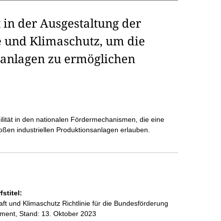
 in der Ausgestaltung der
 und Klimaschutz, um die
anlagen zu ermöglichen
bilität in den nationalen Fördermechanismen, die eine
oßen industriellen Produktionsanlagen erlauben.
stitel:
 und Klimaschutz Richtlinie für die Bundesförderung
ment, Stand: 13. Oktober 2023