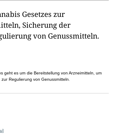
nabis Gesetzes zur
itteln, Sicherung der
egulierung von Genussmitteln.
 geht es um die Bereitstellung von Arzneimitteln, um
in zur Regulierung von Genussmitteln.
u]