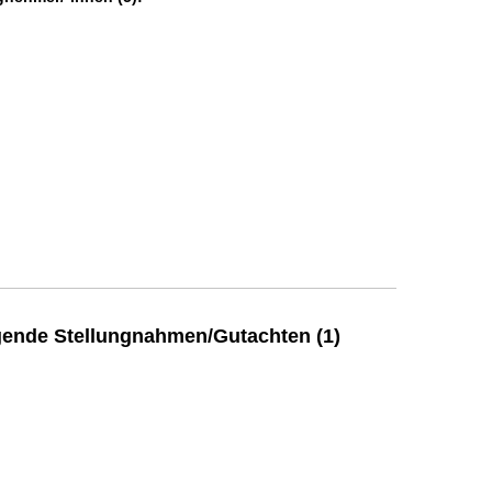
ende Stellungnahmen/Gutachten (1)