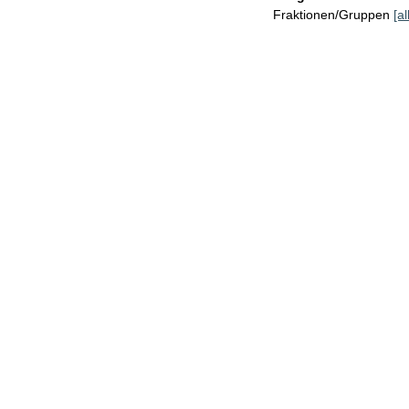
Fraktionen/Gruppen
[a