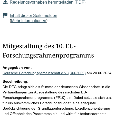
Regelungsvorhaben herunterladen (PDF)
Inhalt dieser Seite melden
(
Mehr Informationen
)
Mitgestaltung des 10. EU-
Forschungsrahmenprogramms
Angegeben von:
Deutsche Forschungsgemeinschaft e.V. (R002059)
am 20.06.2024
Beschreibung:
Die DFG bringt sich als Stimme der deutschen Wissenschaft in die
Verhandlungen zur Ausgestaltung des nächsten EU-
Forschungsrahmenprogramms (FP10) ein. Dabei setzt sie sich u.a.
für ein auskömmliches Forschungsbudget, eine adäquate
Berücksichtigung der Grundlagenforschung, Exzellenzorientierung
und Offenheit des Programms ein und wirbt für bedarfsgerechte