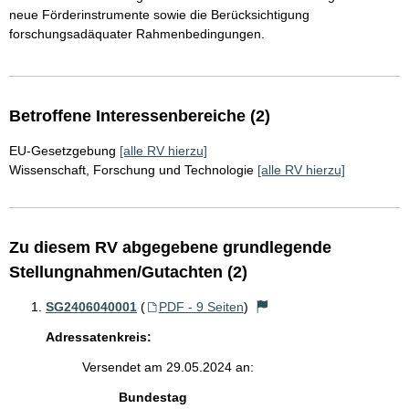
neue Förderinstrumente sowie die Berücksichtigung
forschungsadäquater Rahmenbedingungen.
Betroffene Interessenbereiche (2)
EU-Gesetzgebung
[alle RV hierzu]
Wissenschaft, Forschung und Technologie
[alle RV hierzu]
Zu diesem RV abgegebene grundlegende
Stellungnahmen/Gutachten (2)
SG2406040001
(
PDF - 9 Seiten
)
Adressatenkreis:
Versendet am 29.05.2024 an:
Bundestag