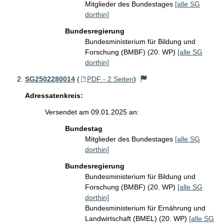
Mitglieder des Bundestages
[alle SG
dorthin]
Bundesregierung
Bundesministerium für Bildung und
Forschung (BMBF) (20. WP)
[alle SG
dorthin]
SG2502280014
(
PDF - 2 Seiten
)
Adressatenkreis:
Versendet am 09.01.2025 an:
Bundestag
Mitglieder des Bundestages
[alle SG
dorthin]
Bundesregierung
Bundesministerium für Bildung und
Forschung (BMBF) (20. WP)
[alle SG
dorthin]
Bundesministerium für Ernährung und
Landwirtschaft (BMEL) (20. WP)
[alle SG