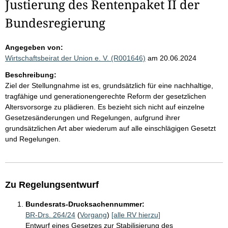
Justierung des Rentenpaket II der
Bundesregierung
Angegeben von:
Wirtschaftsbeirat der Union e. V. (R001646)
am 20.06.2024
Beschreibung:
Ziel der Stellungnahme ist es, grundsätzlich für eine nachhaltige,
tragfähige und generationengerechte Reform der gesetzlichen
Altersvorsorge zu plädieren. Es bezieht sich nicht auf einzelne
Gesetzesänderungen und Regelungen, aufgrund ihrer
grundsätzlichen Art aber wiederum auf alle einschlägigen Gesetzt
und Regelungen.
Zu Regelungsentwurf
Bundesrats-Drucksachennummer:
BR-Drs. 264/24
(
Vorgang
)
[alle RV hierzu]
Entwurf eines Gesetzes zur Stabilisierung des