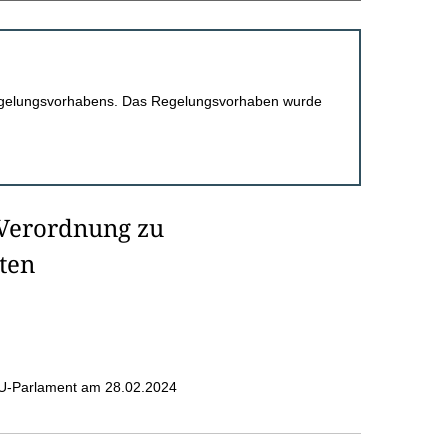
 Regelungsvorhabens. Das Regelungsvorhaben wurde
-Verordnung zu
ten
EU-Parlament am 28.02.2024