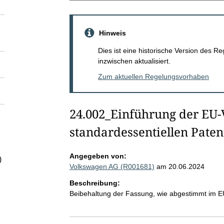
Hinweis
Dies ist eine historische Version des
inzwischen aktualisiert.
Zum aktuellen Regelungsvorhaben
24.002_Einführung der EU
standardessentiellen Paten
Angegeben von:
)
Volkswagen AG (R001681)
am 20.06.2024
Beschreibung:
Beibehaltung der Fassung, wie abgestimmt im 