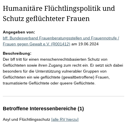
Humanitäre Flüchtlingspolitik und
Schutz geflüchteter Frauen
Angegeben von:
bff: Bundesverband Frauenberatungsstellen und Frauennotrufe /
Frauen gegen Gewalt e.V. (R001412)
am 19.06.2024
Beschreibung:
Der bff tritt für einen menschenrechtsbasierten Schutz von
Geflüchteten sowie ihren Zugang zum recht ein. Er setzt sich dabei
besonders für die Unterstützung vulnerabler Gruppen von
Geflüchteten ein wie geflüchtete (gewaltbetroffene) Frauen,
traumatisierte Geflüchtete oder queere Geflüchtete.
Betroffene Interessenbereiche (1)
Asyl und Flüchtlingsschutz
[alle RV hierzu]