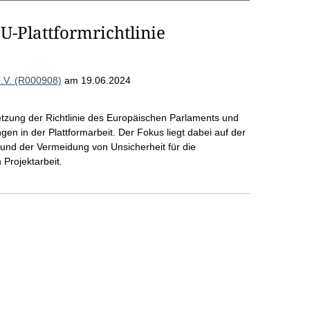
U-Plattformrichtlinie
e.V. (R000908)
am 19.06.2024
tzung der Richtlinie des Europäischen Parlaments und
en in der Plattformarbeit. Der Fokus liegt dabei auf der
n und der Vermeidung von Unsicherheit für die
Projektarbeit.