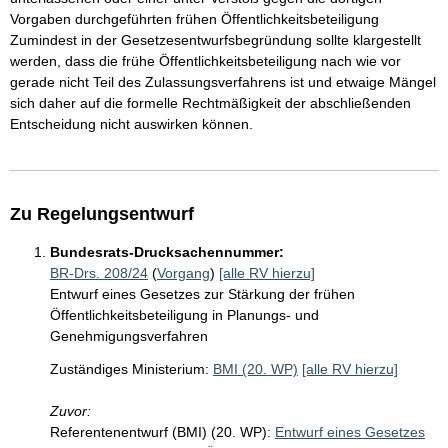
Vorgaben durchgeführten frühen Öffentlichkeitsbeteiligung
Zumindest in der Gesetzesentwurfsbegründung sollte klargestellt
werden, dass die frühe Öffentlichkeitsbeteiligung nach wie vor
gerade nicht Teil des Zulassungsverfahrens ist und etwaige Mängel
sich daher auf die formelle Rechtmäßigkeit der abschließenden
Entscheidung nicht auswirken können.
Zu Regelungsentwurf
Bundesrats-Drucksachennummer:
BR-Drs. 208/24
(
Vorgang
)
[alle RV hierzu]
Entwurf eines Gesetzes zur Stärkung der frühen
Öffentlichkeitsbeteiligung in Planungs- und
Genehmigungsverfahren
Zuständiges Ministerium:
BMI (20. WP)
[alle RV hierzu]
Zuvor:
Referentenentwurf (BMI) (20. WP):
Entwurf eines Gesetzes