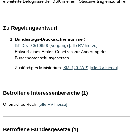
erweiterte Befugnisse der DSK in einem Staatsvertrag einzuführen
Zu Regelungsentwurf
Bundestags-Drucksachennummer:
BT-Drs. 20/10859
(
Vorgang
)
[alle RV hierzu]
Entwurf eines Ersten Gesetzes zur Änderung des
Bundesdatenschutzgesetzes
Zuständiges Ministerium:
BMI (20. WP)
[alle RV hierzu]
Betroffene Interessenbereiche (1)
Öffentliches Recht
[alle RV hierzu]
Betroffene Bundesgesetze (1)