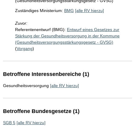
(Gesundheitsversorgungsstärkungsgesetz - GVSG)
Zuständiges Ministerium:
BMG
[alle RV hierzu]
Zuvor:
Referentenentwurf (BMG):
Entwurf eines Gesetzes zur
Stärkung der Gesundheitsversorgung in der Kommune
(Gesundheitsversorgungsstärkungsgesetz - GVSG)
(
Vorgang
)
Betroffene Interessenbereiche (1)
Gesundheitsversorgung
[alle RV hierzu]
Betroffene Bundesgesetze (1)
SGB 5
[alle RV hierzu]