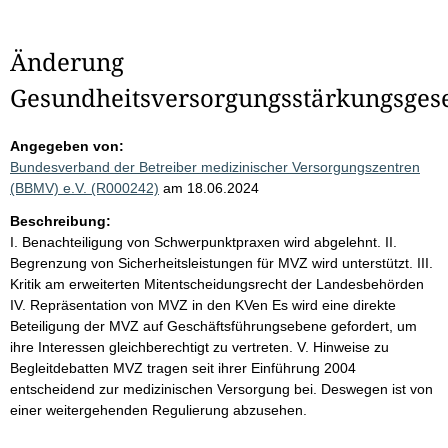
Änderung
Gesundheitsversorgungsstärkungsges
Angegeben von:
Bundesverband der Betreiber medizinischer Versorgungszentren
(BBMV) e.V. (R000242)
am 18.06.2024
Beschreibung:
I. Benachteiligung von Schwerpunktpraxen wird abgelehnt. II.
Begrenzung von Sicherheitsleistungen für MVZ wird unterstützt. III.
Kritik am erweiterten Mitentscheidungsrecht der Landesbehörden
IV. Repräsentation von MVZ in den KVen Es wird eine direkte
Beteiligung der MVZ auf Geschäftsführungsebene gefordert, um
ihre Interessen gleichberechtigt zu vertreten. V. Hinweise zu
Begleitdebatten MVZ tragen seit ihrer Einführung 2004
entscheidend zur medizinischen Versorgung bei. Deswegen ist von
einer weitergehenden Regulierung abzusehen.