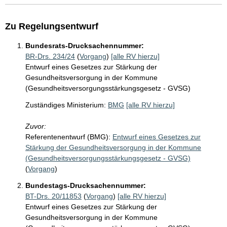
Zu Regelungsentwurf
Bundesrats-Drucksachennummer:
BR-Drs. 234/24
(
Vorgang
)
[alle RV hierzu]
Entwurf eines Gesetzes zur Stärkung der
Gesundheitsversorgung in der Kommune
(Gesundheitsversorgungsstärkungsgesetz - GVSG)
Zuständiges Ministerium:
BMG
[alle RV hierzu]
Zuvor:
Referentenentwurf (BMG):
Entwurf eines Gesetzes zur
Stärkung der Gesundheitsversorgung in der Kommune
(Gesundheitsversorgungsstärkungsgesetz - GVSG)
(
Vorgang
)
Bundestags-Drucksachennummer:
BT-Drs. 20/11853
(
Vorgang
)
[alle RV hierzu]
Entwurf eines Gesetzes zur Stärkung der
Gesundheitsversorgung in der Kommune