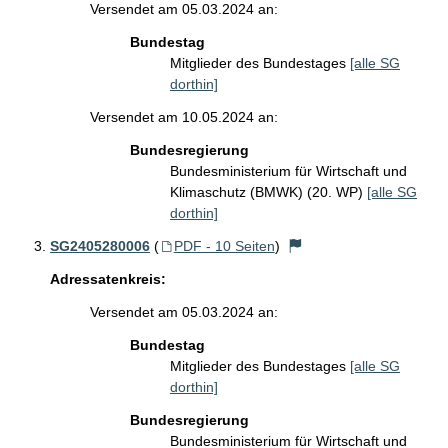
Versendet am 05.03.2024 an:
Bundestag
Mitglieder des Bundestages
[alle SG
dorthin]
Versendet am 10.05.2024 an:
Bundesregierung
Bundesministerium für Wirtschaft und
Klimaschutz (BMWK) (20. WP)
[alle SG
dorthin]
SG2405280006
(
PDF - 10 Seiten
)
Adressatenkreis:
Versendet am 05.03.2024 an:
Bundestag
Mitglieder des Bundestages
[alle SG
dorthin]
Bundesregierung
Bundesministerium für Wirtschaft und