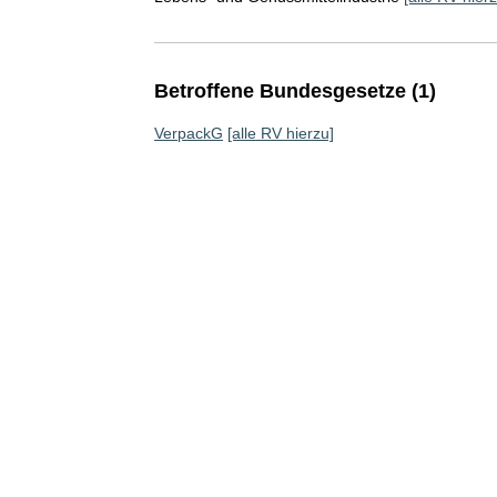
Betroffene Bundesgesetze (1)
VerpackG
[alle RV hierzu]