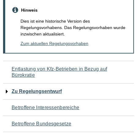
Hinweis
Dies ist eine historische Version des
Regelungsvorhabens. Das Regelungsvorhaben wurde
inzwischen aktualisiert.
Zum aktuellen Regelungsvorhaben
Navigation
Entlastung von Kfz-Betrieben in Bezug auf
Bürokratie
für
den
Zu Regelungsentwurf
Seiteninhalt
Betroffene Interessenbereiche
Betroffene Bundesgesetze