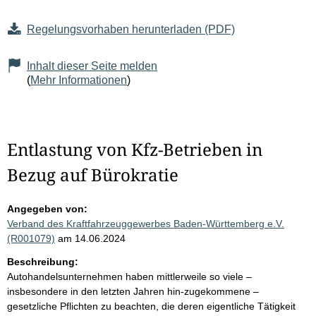
Regelungsvorhaben herunterladen (PDF)
Inhalt dieser Seite melden
(
Mehr Informationen
)
Entlastung von Kfz-Betrieben in
Bezug auf Bürokratie
Angegeben von:
Verband des Kraftfahrzeuggewerbes Baden-Württemberg e.V.
(R001079)
am 14.06.2024
Beschreibung:
Autohandelsunternehmen haben mittlerweile so viele –
insbesondere in den letzten Jahren hin-zugekommene –
gesetzliche Pflichten zu beachten, die deren eigentliche Tätigkeit