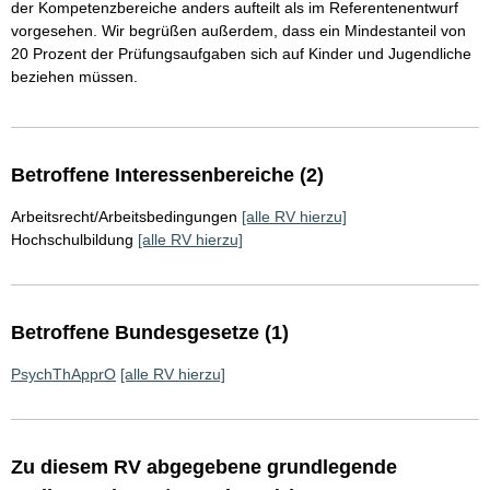
der Kompetenzbereiche anders aufteilt als im Referentenentwurf
vorgesehen. Wir begrüßen außerdem, dass ein Mindestanteil von
20 Prozent der Prüfungsaufgaben sich auf Kinder und Jugendliche
beziehen müssen.
Betroffene Interessenbereiche (2)
Arbeitsrecht/Arbeitsbedingungen
[alle RV hierzu]
Hochschulbildung
[alle RV hierzu]
Betroffene Bundesgesetze (1)
PsychThApprO
[alle RV hierzu]
Zu diesem RV abgegebene grundlegende