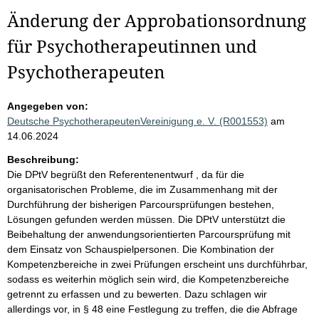
Änderung der Approbationsordnung
für Psychotherapeutinnen und
Psychotherapeuten
Angegeben von:
Deutsche PsychotherapeutenVereinigung e. V. (R001553)
am
14.06.2024
Beschreibung:
Die DPtV begrüßt den Referentenentwurf , da für die
organisatorischen Probleme, die im Zusammenhang mit der
Durchführung der bisherigen Parcoursprüfungen bestehen,
Lösungen gefunden werden müssen. Die DPtV unterstützt die
Beibehaltung der anwendungsorientierten Parcoursprüfung mit
dem Einsatz von Schauspielpersonen. Die Kombination der
Kompetenzbereiche in zwei Prüfungen erscheint uns durchführbar,
sodass es weiterhin möglich sein wird, die Kompetenzbereiche
getrennt zu erfassen und zu bewerten. Dazu schlagen wir
allerdings vor, in § 48 eine Festlegung zu treffen, die die Abfrage